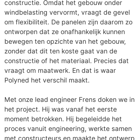
constructie. Omdat het gebouw onder
windbelasting vervormt, vraagt de gevel
om flexibiliteit. De panelen zijn daarom zo
ontworpen dat ze onafhankelijk kunnen
bewegen ten opzichte van het gebouw,
zonder dat dit ten koste gaat van de
constructie of het materiaal. Precies dat
vraagt om maatwerk. En dat is waar
Polyned het verschil maakt.
Met onze lead engineer Frens doken we in
het project. Hij was vanaf het eerste
moment betrokken. Hij begeleidde het
proces vanuit engineering, werkte samen
met constructeurs en maakte het ontwerp