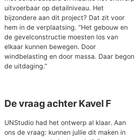
uitvoerbaar op detailniveau. Het
bijzondere aan dit project? Dat zit voor
hem in de verplaatsing. “Het gebouw en
de gevelconstructie moesten los van
elkaar kunnen bewegen. Door
windbelasting en door massa. Daar begon
de uitdaging.”
De vraag achter Kavel F
UNStudio had het ontwerp al klaar. Aan
ons de vraag: kunnen jullie dit maken in