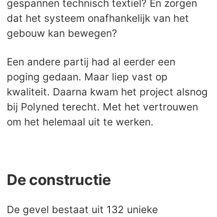
gespannen technisch textiel? En zorgen
dat het systeem onafhankelijk van het
gebouw kan bewegen?
Een andere partij had al eerder een
poging gedaan. Maar liep vast op
kwaliteit. Daarna kwam het project alsnog
bij Polyned terecht. Met het vertrouwen
om het helemaal uit te werken.
De constructie
De gevel bestaat uit 132 unieke