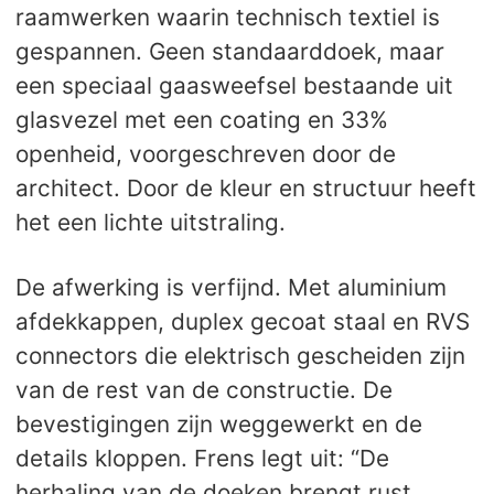
raamwerken waarin technisch textiel is
gespannen. Geen standaarddoek, maar
een speciaal gaasweefsel bestaande uit
glasvezel met een coating en 33%
openheid, voorgeschreven door de
architect. Door de kleur en structuur heeft
het een lichte uitstraling.
De afwerking is verfijnd. Met aluminium
afdekkappen, duplex gecoat staal en RVS
connectors die elektrisch gescheiden zijn
van de rest van de constructie. De
bevestigingen zijn weggewerkt en de
details kloppen. Frens legt uit: “De
herhaling van de doeken brengt rust.