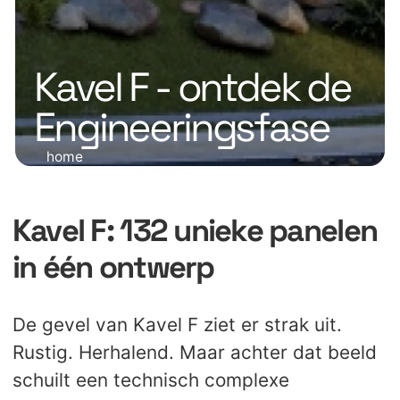
Kavel F - ontdek de
Engineeringsfase
home
Kavel F: 132 unieke panelen
in één ontwerp
De gevel van Kavel F ziet er strak uit.
Rustig. Herhalend. Maar achter dat beeld
schuilt een technisch complexe