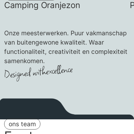
Camping Oranjezon
Onze meesterwerken. Puur vakmanschap
van buitengewone kwaliteit. Waar
functionaliteit, creativiteit en complexiteit
samenkomen.
excellence
Designed with
ons team