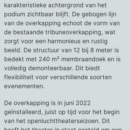
karakteristieke achtergrond van het
podium zichtbaar blijft. De gebogen lijn
van de overkapping echoot de vorm van
de bestaande tribuneoverkapping, wat
zorgt voor een harmonieus en rustig
beeld. De structuur van 12 bij 8 meter is
bedekt met 240 m² membraandoek en is
volledig demonteerbaar. Dit biedt
flexibiliteit voor verschillende soorten
evenementen.
De overkapping is in juni 2022
geïnstalleerd, juist op tijd voor het begin
van het openluchttheaterseizoen. Dit
heeft het theater in staat gesteld om een