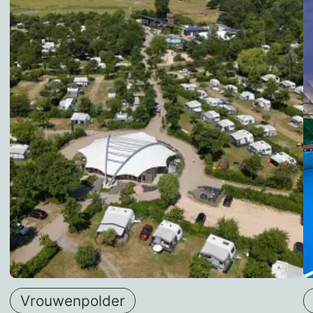
Vrouwenpolder