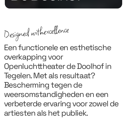
excellence
Designed with
Een functionele en esthetische
overkapping voor
Openluchttheater de Doolhof in
Tegelen. Met als resultaat?
Bescherming tegen de
weersomstandigheden en een
verbeterde ervaring voor zowel de
artiesten als het publiek.