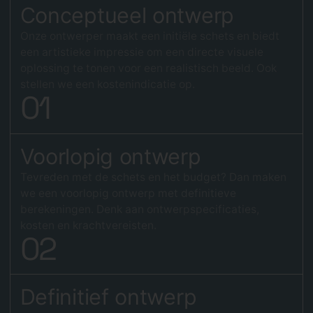
Conceptueel ontwerp
Onze ontwerper maakt een initiële schets en biedt
een artistieke impressie om een directe visuele
oplossing te tonen voor een realistisch beeld. Ook
stellen we een kostenindicatie op.
0
1
Voorlopig ontwerp
Tevreden met de schets en het budget? Dan maken
we een voorlopig ontwerp met definitieve
berekeningen. Denk aan ontwerpspecificaties,
kosten en krachtvereisten.
0
2
Definitief ontwerp