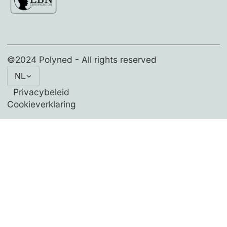
©2024 Polyned - All rights reserved
NL
Privacybeleid
Cookieverklaring