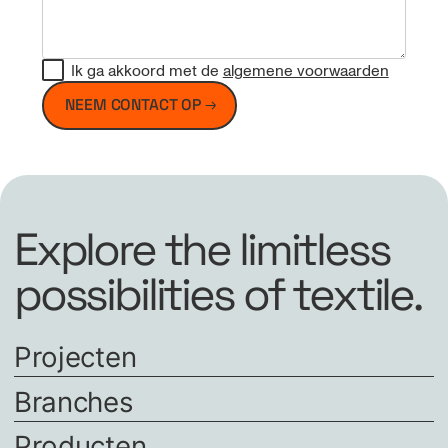
Ik ga akkoord met de
algemene voorwaarden
NEEM CONTACT OP
Explore the limitless
possibilities of textile.
Projecten
Branches
Producten