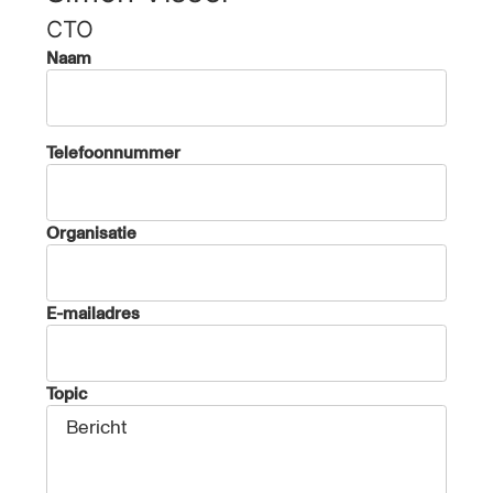
CTO
Naam
Telefoonnummer
Organisatie
E-mailadres
Topic