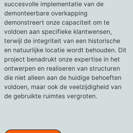
succesvolle implementatie van de
demonteerbare overkapping
demonstreert onze capaciteit om te
voldoen aan specifieke klantwensen,
terwijl de integriteit van een historische
en natuurlijke locatie wordt behouden. Dit
project benadrukt onze expertise in het
ontwerpen en realiseren van structuren
die niet alleen aan de huidige behoeften
voldoen, maar ook de veelzijdigheid van
de gebruikte ruimtes vergroten.