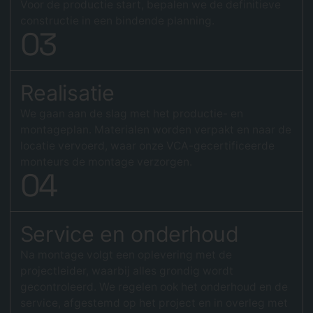
Voor de productie start, bepalen we de definitieve
constructie in een bindende planning.
0
3
Realisatie
We gaan aan de slag met het productie- en
montageplan. Materialen worden verpakt en naar de
locatie vervoerd, waar onze VCA-gecertificeerde
monteurs de montage verzorgen.
0
4
Service en onderhoud
Na montage volgt een oplevering met de
projectleider, waarbij alles grondig wordt
gecontroleerd. We regelen ook het onderhoud en de
service, afgestemd op het project en in overleg met