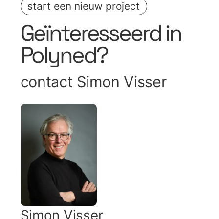
start een nieuw project
Geïnteresseerd in
Polyned
?
contact
Simon Visser
Simon Visser