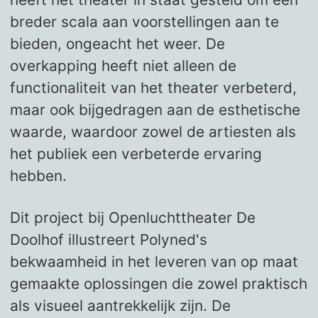
breder scala aan voorstellingen aan te
bieden, ongeacht het weer. De
overkapping heeft niet alleen de
functionaliteit van het theater verbeterd,
maar ook bijgedragen aan de esthetische
waarde, waardoor zowel de artiesten als
het publiek een verbeterde ervaring
hebben.
Dit project bij Openluchttheater De
Doolhof illustreert Polyned's
bekwaamheid in het leveren van op maat
gemaakte oplossingen die zowel praktisch
als visueel aantrekkelijk zijn. De