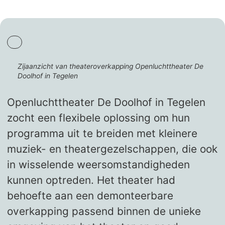
Zijaanzicht van theateroverkapping Openluchttheater De
Doolhof in Tegelen
Openluchttheater De Doolhof in Tegelen
zocht een flexibele oplossing om hun
programma uit te breiden met kleinere
muziek- en theatergezelschappen, die ook
in wisselende weersomstandigheden
kunnen optreden. Het theater had
behoefte aan een demonteerbare
overkapping passend binnen de unieke