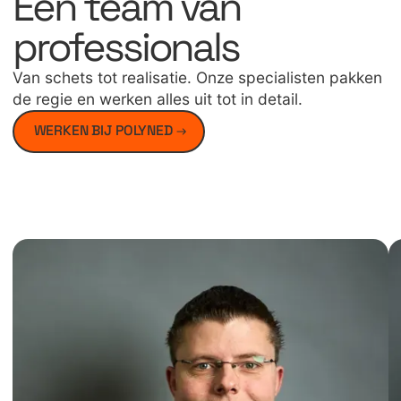
Een team van
professionals
Van schets tot realisatie. Onze specialisten pakken
de regie en werken alles uit tot in detail.
WERKEN BIJ POLYNED