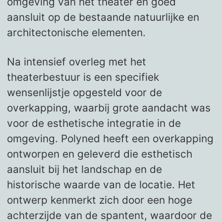
omgeving van het theater en goed
aansluit op de bestaande natuurlijke en
architectonische elementen.
Na intensief overleg met het
theaterbestuur is een specifiek
wensenlijstje opgesteld voor de
overkapping, waarbij grote aandacht was
voor de esthetische integratie in de
omgeving. Polyned heeft een overkapping
ontworpen en geleverd die esthetisch
aansluit bij het landschap en de
historische waarde van de locatie. Het
ontwerp kenmerkt zich door een hoge
achterzijde van de spantent, waardoor de