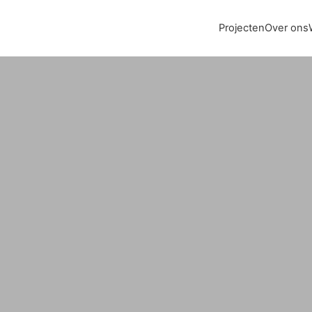
Projecten
Over ons